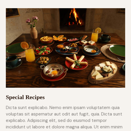
Special Recipes
Dicta sunt explicabo. Nemo enim ipsam voluptatem quia
voluptas sit aspernatur aut odit aut fugit, quia. Dicta sunt
explicabo. Adipiscing elit, sed do eiusmod tempor
incididunt ut labore et dolore magna aliqua. Ut enim minim