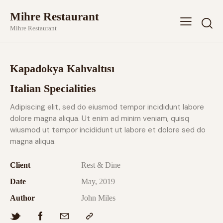
Mihre Restaurant
Mihre Restaurant
Kapadokya Kahvaltısı
Italian Specialities
Adipiscing elit, sed do eiusmod tempor incididunt labore
dolore magna aliqua. Ut enim ad minim veniam, quisq
wiusmod ut tempor incididunt ut labore et dolore sed do
magna aliqua.
Client
Rest & Dine
Date
May, 2019
Author
John Miles