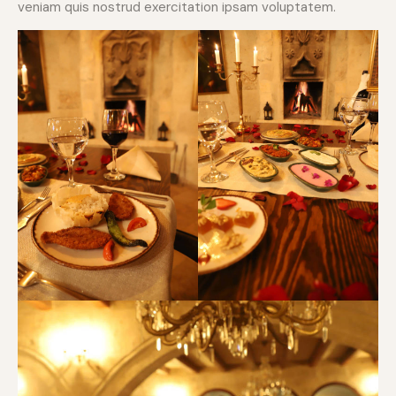
veniam quis nostrud exercitation ipsam voluptatem.