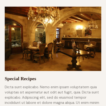
Special Recipes
Dicta sunt explicabo. Nemo enim ipsam voluptatem quia
voluptas sit aspernatur aut odit aut fugit, quia. Dicta sunt
explicabo. Adipiscing elit, sed do eiusmod tempor
incididunt ut labore et dolore magna aliqua. Ut enim minim