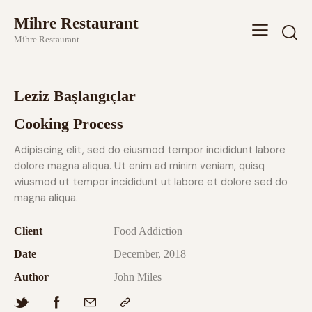
Mihre Restaurant
Mihre Restaurant
Leziz Başlangıçlar
Cooking Process
Adipiscing elit, sed do eiusmod tempor incididunt labore
dolore magna aliqua. Ut enim ad minim veniam, quisq
wiusmod ut tempor incididunt ut labore et dolore sed do
magna aliqua.
Client
Food Addiction
Date
December, 2018
Author
John Miles