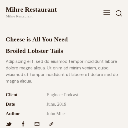
Mihre Restaurant
Mihre Restaurant
Cheese is All You Need
Broiled Lobster Tails
Adipiscing elit, sed do eiusmod tempor incididunt labore
dolore magna aliqua. Ut enim ad minim veniam, quisq
wiusmod ut tempor incididunt ut labore et dolore sed do
magna aliqua.
Client
Engineer Podcast
Date
June, 2019
Author
John Miles