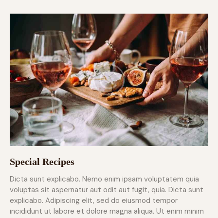
Special Recipes
Dicta sunt explicabo. Nemo enim ipsam voluptatem quia
voluptas sit aspernatur aut odit aut fugit, quia. Dicta sunt
explicabo. Adipiscing elit, sed do eiusmod tempor
incididunt ut labore et dolore magna aliqua. Ut enim minim