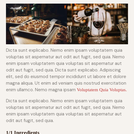
Dicta sunt explicabo. Nemo enim ipsam voluptatem quia
voluptas sit aspernatur aut odit aut fugit, sed quia. Nemo
enim ipsam voluptatem quia voluptas sit aspernatur aut
odit aut fugit, sed quia. Dicta sunt explicabo. Adipiscing
elit, sed do eiusmod tempor incididunt ut labore et dolore
magna aliqua. Ut enim ad veniam quis nostrud exercitation
enim ullamco. Nemo magna ipsam
Voluptatem Quia Voluptas.
Dicta sunt explicabo. Nemo enim ipsam voluptatem quia
voluptas sit aspernatur aut odit aut fugit, sed quia. Nemo
enim ipsam voluptatem quia voluptas sit aspernatur aut
odit aut fugit, sed quia.
1/1 Ingredients