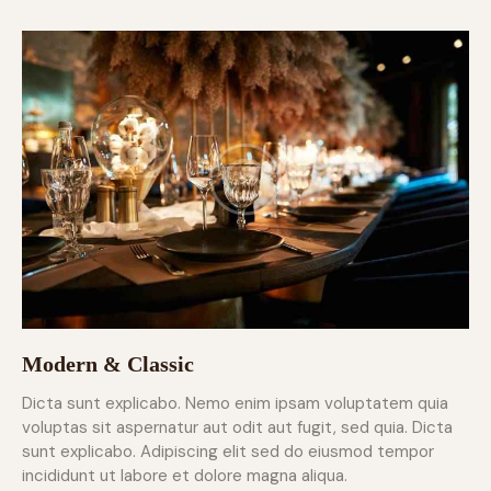
Modern & Classic
Dicta sunt explicabo. Nemo enim ipsam voluptatem quia
voluptas sit aspernatur aut odit aut fugit, sed quia. Dicta
sunt explicabo. Adipiscing elit sed do eiusmod tempor
incididunt ut labore et dolore magna aliqua.