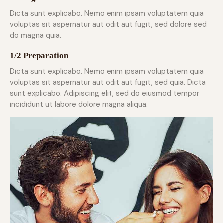
Dicta sunt explicabo. Nemo enim ipsam voluptatem quia
voluptas sit aspernatur aut odit aut fugit, sed dolore sed
do magna quia.
1/2 Preparation
Dicta sunt explicabo. Nemo enim ipsam voluptatem quia
voluptas sit aspernatur aut odit aut fugit, sed quia. Dicta
sunt explicabo. Adipiscing elit, sed do eiusmod tempor
incididunt ut labore dolore magna aliqua.