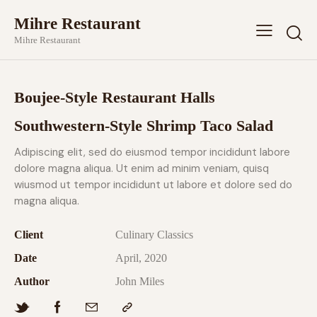
Mihre Restaurant
Mihre Restaurant
Boujee-Style Restaurant Halls
Southwestern-Style Shrimp Taco Salad
Adipiscing elit, sed do eiusmod tempor incididunt labore
dolore magna aliqua. Ut enim ad minim veniam, quisq
wiusmod ut tempor incididunt ut labore et dolore sed do
magna aliqua.
Client
Culinary Classics
Date
April, 2020
Author
John Miles