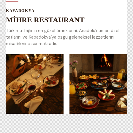
KAPADOKYA
MİHRE RESTAURANT
Türk mutfağının en güzel örneklerini, Anadolu’nun en özel
tatlarını ve Kapadokya’ya özgü geleneksel lezzetlerini
misafirlerine sunmaktadır.